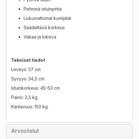
Pehmeä istuinpinta
Liukumattomat kumijalat
Säädettävä korkeus
Vakaa ja tukeva
Tekniset tiedot
Leveys: 37 cm
Syvyys: 34,5 cm
Istuinkorkeus: 45–53 cm
Paino: 2,5 kg
Kantavuus: 150 kg
Arvostelut