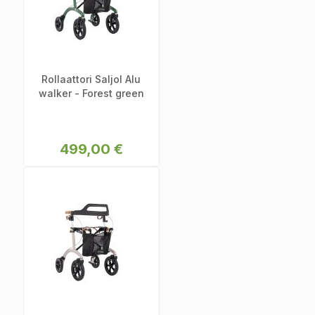
Rollaattori Saljol Alu
walker - Forest green
499,00 €