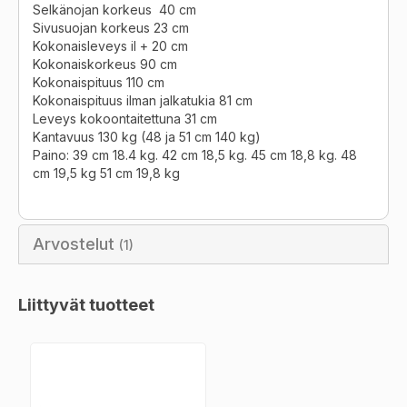
Selkänojan korkeus 40 cm
Sivusuojan korkeus 23 cm
Kokonaisleveys il + 20 cm
Kokonaiskorkeus 90 cm
Kokonaispituus 110 cm
Kokonaispituus ilman jalkatukia 81 cm
Leveys kokoontaitettuna 31 cm
Kantavuus 130 kg (48 ja 51 cm 140 kg)
Paino: 39 cm 18.4 kg. 42 cm 18,5 kg. 45 cm 18,8 kg. 48
cm 19,5 kg 51 cm 19,8 kg
Arvostelut
1
Liittyvät tuotteet