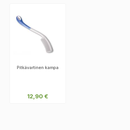
Pitkävartinen kampa
12,90 €