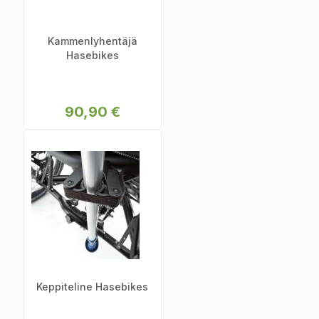
Kammenlyhentäjä
Hasebikes
90,90 €
Keppiteline Hasebikes