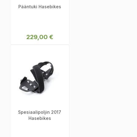
Pääntuki Hasebikes
229,00 €
Spesiaalipoljin 2017
Hasebikes