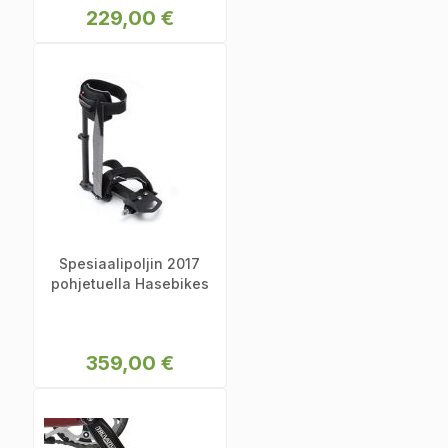
229,00 €
Spesiaalipoljin 2017
pohjetuella Hasebikes
359,00 €