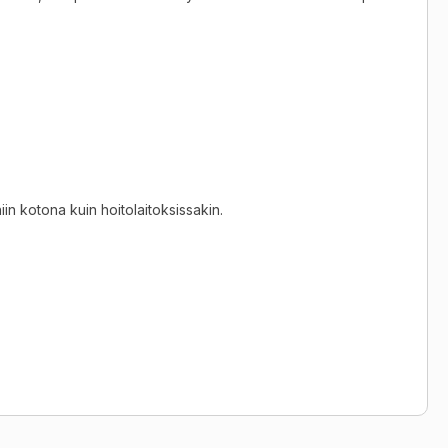
in kotona kuin hoitolaitoksissakin.